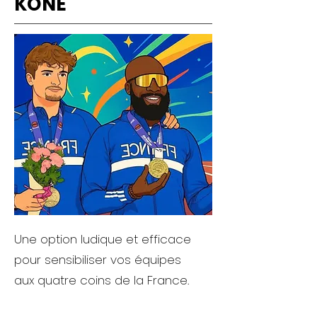
KONE
Une option ludique et efficace
pour sensibiliser vos équipes
aux
quatre coins de la France.