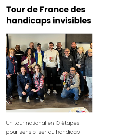
Tour de France des
handicaps invisibles
Un tour national en 10 étapes
pour sensibiliser au handicap