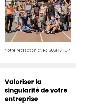
Notre réalisation avec SUSHISHOP
Valoriser la
singularité de votre
entreprise