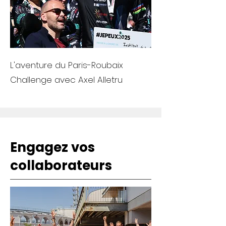
L'aventure du Paris-Roubaix
Challenge avec Axel Alletru
Engagez vos
collaborateurs