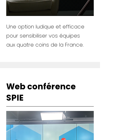
Une option ludique et efficace
pour sensibiliser vos équipes
aux
quatre coins de la France.
Web conférence
SPIE