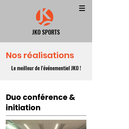
JKO SPORTS
Nos réalisations
Le meilleur de l'événementiel JKO !
Duo conférence &
initiation