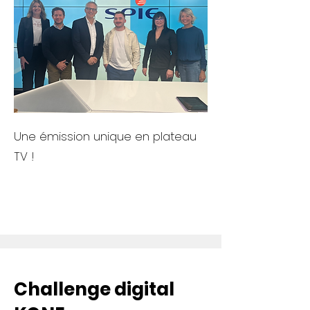
Une émission unique en plateau
TV !
Challenge digital