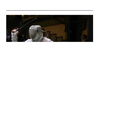
Notre réalisation avec LINKLATERS