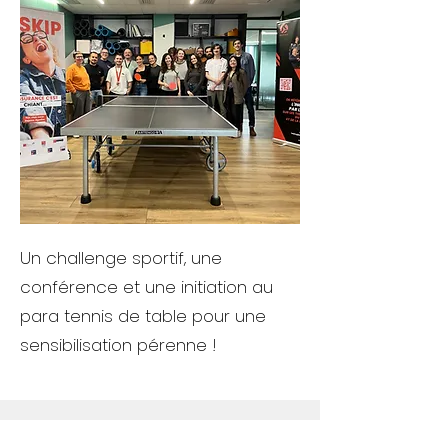
Un challenge sportif, une
conférence et une initiation au
para tennis de table pour une
sensibilisation pérenne !