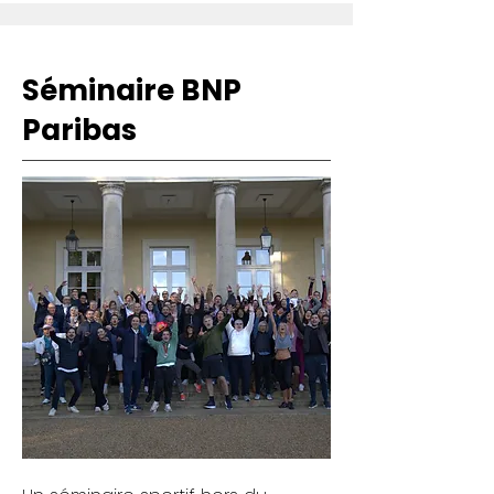
Séminaire BNP
Paribas