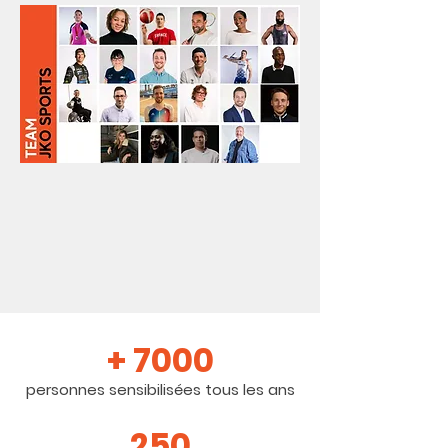
+ 7000
personnes sensibilisées tous les ans
250