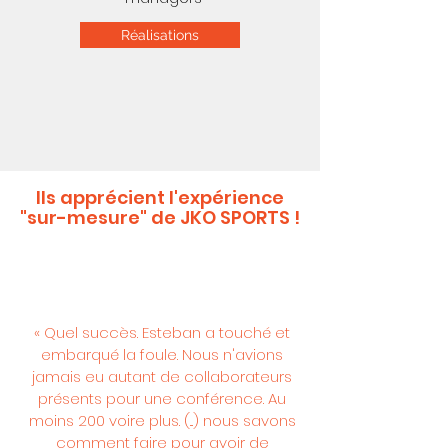
Réalisations
Ils apprécient l'expérience
"sur-mesure" de JKO SPORTS !
« Quel succès. Esteban a touché et
embarqué la foule. Nous n'avions
jamais eu autant de collaborateurs
présents pour une conférence. Au
moins 200 voire plus. (...) nous savons
comment faire pour avoir de