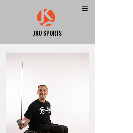
JKO SPORTS