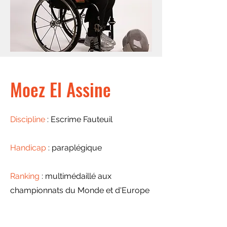
Moez El Assine
Discipline
: Escrime Fauteuil
Handicap
: paraplégique
Ranking
: multimédaillé aux
championnats du Monde et d'Europe