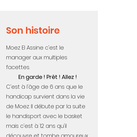
Son histoire
Moez El Assine c'est le
manager aux multiples
facettes.
En garde ! Prêt ! Allez !
C'est à l'âge de 6 ans que le
handicap survient dans la vie
de Moez. Il débute par la suite
le handisport avec le basket
mais c'est à 12 ans qu'il
découvre et tombe amoureux