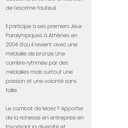
de l'escrime fauteuil.
Il participe à ses premiers Jeux
Paralympiques à Athènes en
2004 d'où il revient avec une
médaille de bronze. Une
carrière rythmée par des
médailles mais surtout une
passion et une volonté sans
faille.
Le combat de Moez ? Apporter
de la richesse en entreprise en
favorisant la diversité et