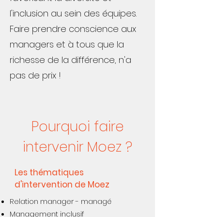
l'inclusion au sein des équipes.
Faire prendre conscience aux
managers et à tous que la
richesse de la différence, n'a
pas de prix !
Pourquoi faire
intervenir Moez ?
Les thématiques
d'intervention de Moez
Relation manager - managé
Management inclusif