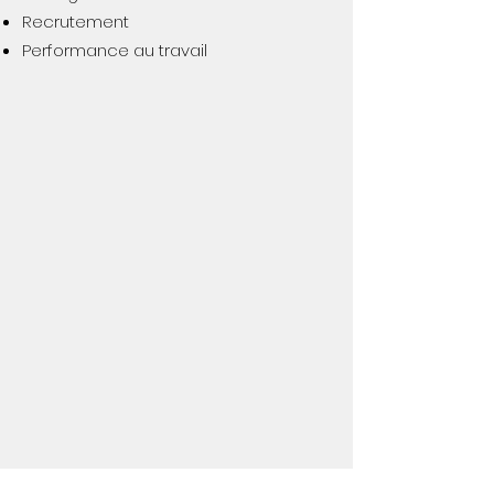
Recrutement
Performance au travail