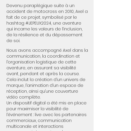
Devenu paraplégique suite à un
accident de motocross en 2010, Axel a
fait de ce projet, symbolisé par le
hashtag #JEPEUX2024, une aventure
qui incarne les valeurs de l’inclusion,
de la résilience et du dépassement
de soi.
Nous avons accompagné Axel dans la
communication, la coordination et
l’organisation logistique de cette
aventure, en assurant sa visibilité
avant, pendant et après la course.
Cela inclut la création d’un univers de
marque, l’animation d’un espace de
réception, ainsi qu’une couverture
vidéo complète.
Un dispositif digital a été mis en place
pour maximiser la visibilité de
l’événement : live avec les partenaires
commerciaux, communication
multicanale et interactions