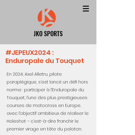
JKO SPORTS
#JEPEUX2024 :
Enduropale du Touquet
En 2024, Axel Alletru, pilote
paraplégique, s’est lancé un défi hors
norme : participer à l’Enduropale du
Touquet, l’une des plus prestigieuses
courses de motocross en Europe,
avec l’objectif ambitieux de réaliser le
Holeshot – c’est-à-dire franchir le
premier virage en tête du peloton.