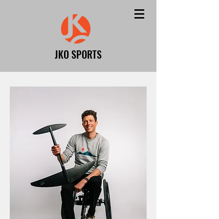
JKO SPORTS