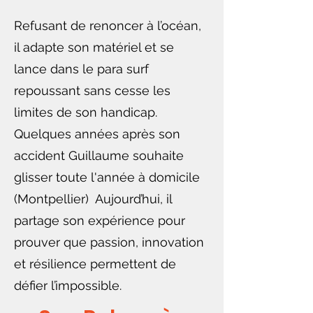
Refusant de renoncer à l’océan,
il adapte son matériel et se
lance dans le para surf
repoussant sans cesse les
limites de son handicap.
Quelques années après son
accident Guillaume souhaite
glisser toute l'année à domicile
(Montpellier) Aujourd’hui, il
partage son expérience pour
prouver que passion, innovation
et résilience permettent de
défier l’impossible.