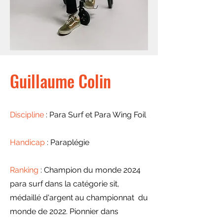
Guillaume Colin
Discipline
: Para Surf et Para Wing Foil
Handicap
: Paraplégie
Ranking
: Champion du monde 2024
para surf dans la catégorie sit,
médaillé d'argent au championnat du
monde de 2022. Pionnier dans